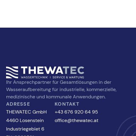
Ihr Ansprechpartner für Gesamtlösungen in der
Wasseraufbereitung für industrielle, kommerzielle,
medizinische und kommunale Anwendungen.
ADRESSE
KONTAKT
THEWATEC GmbH
+43 676 920 64 95
4460 Losenstein
office@thewatec.at
Industriegebiet 6