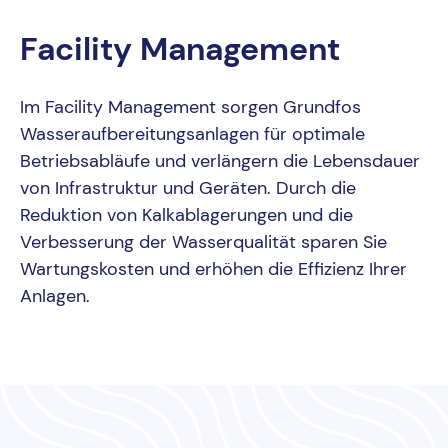
Facility Management
Im Facility Management sorgen Grundfos
Wasseraufbereitungsanlagen für optimale
Betriebsabläufe und verlängern die Lebensdauer
von Infrastruktur und Geräten. Durch die
Reduktion von Kalkablagerungen und die
Verbesserung der Wasserqualität sparen Sie
Wartungskosten und erhöhen die Effizienz Ihrer
Anlagen.