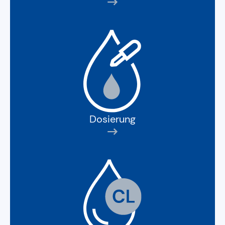
Dosierung