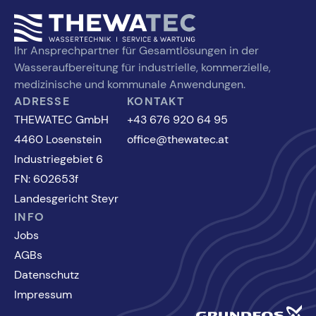
Ihr Ansprechpartner für Gesamtlösungen in der
Wasseraufbereitung für industrielle, kommerzielle,
medizinische und kommunale Anwendungen.
ADRESSE
KONTAKT
THEWATEC GmbH
+43 676 920 64 95
4460 Losenstein
office@thewatec.at
Industriegebiet 6
FN: 602653f
Landesgericht Steyr
INFO
Jobs
AGBs
Datenschutz
Impressum