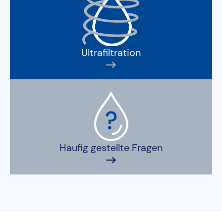
Ultrafiltration
Häufig gestellte Fragen