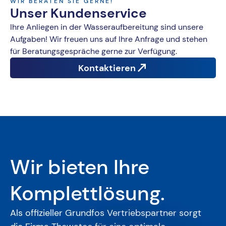
WIR BERATEN SIE GERNE!
Unser Kundenservice
Ihre Anliegen in der Wasseraufbereitung sind unsere
Aufgaben! Wir freuen uns auf Ihre Anfrage und stehen
für Beratungsgespräche gerne zur Verfügung.
Kontaktieren
Wir bieten Ihre
Komplettlösung.
Als offizieller Grundfos Vertriebspartner sorgt