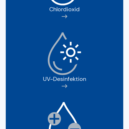
Chlordioxid
UV-Desinfektion