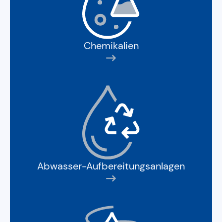
Chemikalien
Abwasser-Aufbereitungsanlagen