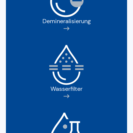
Demineralisierung
Wasserfilter