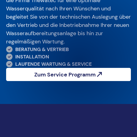
die Firma Thewatec für eine optimale
Wasserqualität nach Ihren Wünschen und
begleitet Sie von der technischen Auslegung über
den Vertrieb und die Inbetriebnahme Ihrer neuen
Wasseraufbereitungsanlage bis hin zur
regelmäßigen Wartung.
BERATUNG & VERTRIEB
INSTALLATION
LAUFENDE WARTUNG & SERVICE
Zum Service Programm