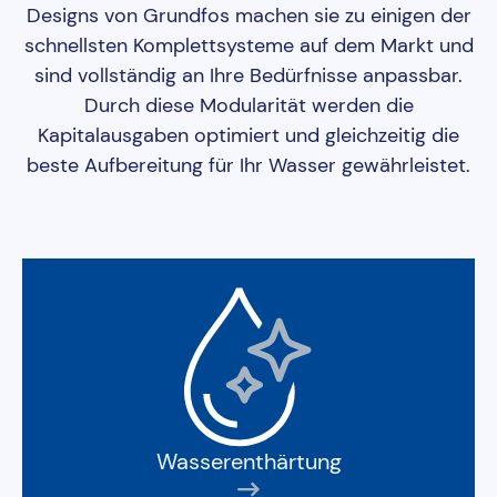
Designs von Grundfos machen sie zu einigen der
schnellsten Komplettsysteme auf dem Markt und
sind vollständig an Ihre Bedürfnisse anpassbar.
Durch diese Modularität werden die
Kapitalausgaben optimiert und gleichzeitig die
beste Aufbereitung für Ihr Wasser gewährleistet.
Wasserenthärtung