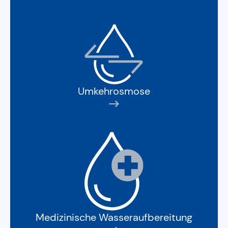
Umkehrosmose
Medizinische Wasseraufbereitung