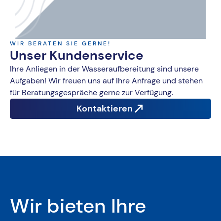
WIR BERATEN SIE GERNE!
Unser Kundenservice
Ihre Anliegen in der Wasseraufbereitung sind unsere
Aufgaben! Wir freuen uns auf Ihre Anfrage und stehen
für Beratungsgespräche gerne zur Verfügung.
Kontaktieren
Wir bieten Ihre