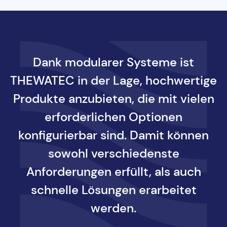
Dank modularer Systeme ist
THEWATEC in der Lage, hochwertige
Produkte anzubieten, die mit vielen
erforderlichen Optionen
konfigurierbar sind. Damit können
sowohl verschiedenste
Anforderungen erfüllt, als auch
schnelle Lösungen erarbeitet
werden.