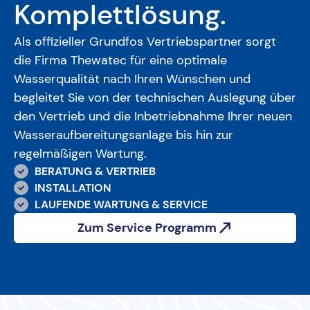
Komplettlösung.
Als offizieller Grundfos Vertriebspartner sorgt
die Firma Thewatec für eine optimale
Wasserqualität nach Ihren Wünschen und
begleitet Sie von der technischen Auslegung über
den Vertrieb und die Inbetriebnahme Ihrer neuen
Wasseraufbereitungsanlage bis hin zur
regelmäßigen Wartung.
BERATUNG & VERTRIEB
INSTALLATION
LAUFENDE WARTUNG & SERVICE
Zum Service Programm