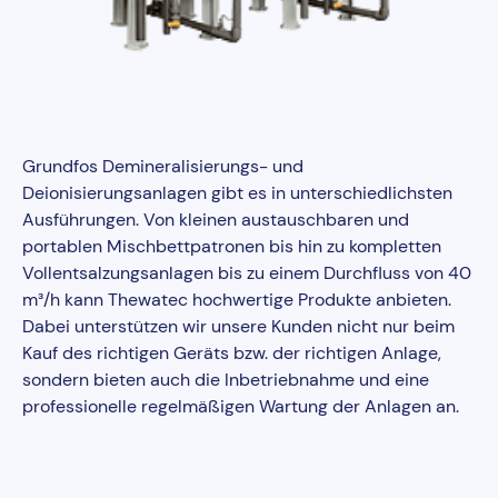
Grundfos Demineralisierungs- und
Deionisierungsanlagen gibt es in unterschiedlichsten
Ausführungen. Von kleinen austauschbaren und
portablen Mischbettpatronen bis hin zu kompletten
Vollentsalzungsanlagen bis zu einem Durchfluss von 40
m³/h kann Thewatec hochwertige Produkte anbieten.
Dabei unterstützen wir unsere Kunden nicht nur beim
Kauf des richtigen Geräts bzw. der richtigen Anlage,
sondern bieten auch die Inbetriebnahme und eine
professionelle regelmäßigen Wartung der Anlagen an.