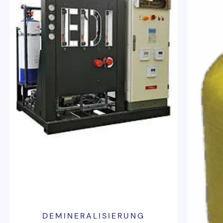
DEMINERALISIERUNG