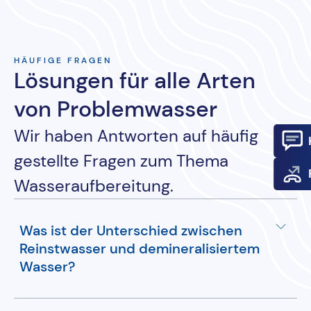
HÄUFIGE FRAGEN
Lösungen für alle Arten
von Problemwasser
Wir haben Antworten auf häufig
gestellte Fragen zum Thema
Wasseraufbereitung.
Was ist der Unterschied zwischen
Reinstwasser und demineralisiertem
Wasser?