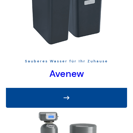
Sauberes Wasser für Ihr Zuhause
Avenew