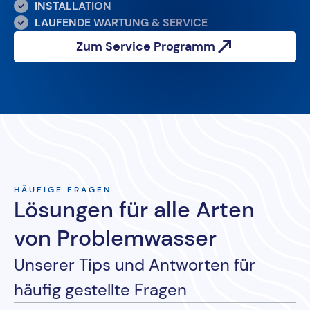
INSTALLATION
LAUFENDE WARTUNG & SERVICE
Zum Service Programm
HÄUFIGE FRAGEN
Lösungen für alle Arten
von Problemwasser
Unserer Tips und Antworten für
häufig gestellte Fragen