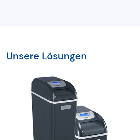
Unsere Lösungen