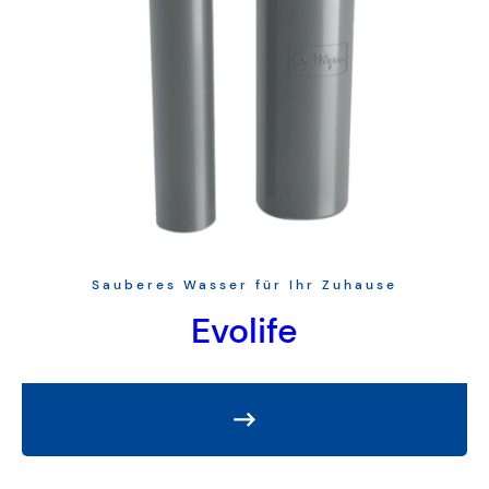
Sauberes Wasser für Ihr Zuhause
Evolife