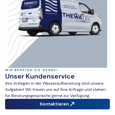
WIR BERATEN SIE GERNE!
Unser Kundenservice
Ihre Anliegen in der Wasseraufbereitung sind unsere
Aufgaben! Wir freuen uns auf Ihre Anfrage und stehen
für Beratungsgespräche gerne zur Verfügung.
Kontaktieren