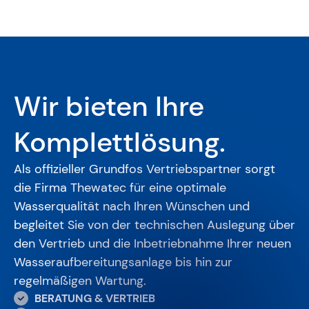
Wir bieten Ihre
Komplettlösung.
Als offizieller Grundfos Vertriebspartner sorgt
die Firma Thewatec für eine optimale
Wasserqualität nach Ihren Wünschen und
begleitet Sie von der technischen Auslegung über
den Vertrieb und die Inbetriebnahme Ihrer neuen
Wasseraufbereitungsanlage bis hin zur
regelmäßigen Wartung.
BERATUNG & VERTRIEB