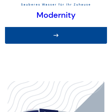
Sauberes Wasser für Ihr Zuhause
Modernity