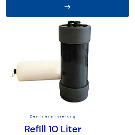
Demineralisierung
Refill 10 Liter