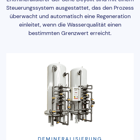
Steuerungssystem ausgestattet, das den Prozess
überwacht und automatisch eine Regeneration
einleitet, wenn die Wasserqualität einen
bestimmten Grenzwert erreicht.
DEMINERALISIERUNG