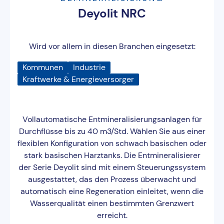
Deyolit NRC
Wird vor allem in diesen Branchen eingesetzt:
Kommunen
Industrie
Kraftwerke & Energieversorger
Vollautomatische Entmineralisierungsanlagen für
Durchflüsse bis zu 40 m3/Std. Wählen Sie aus einer
flexiblen Konfiguration von schwach basischen oder
stark basischen Harztanks. Die Entmineralisierer
der Serie Deyolit sind mit einem Steuerungssystem
ausgestattet, das den Prozess überwacht und
automatisch eine Regeneration einleitet, wenn die
Wasserqualität einen bestimmten Grenzwert
erreicht.