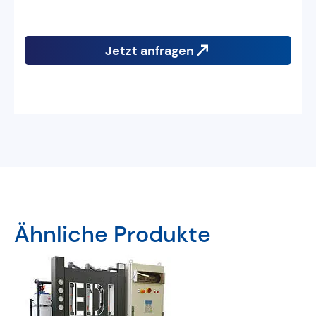
Jetzt anfragen
Ähnliche Produkte