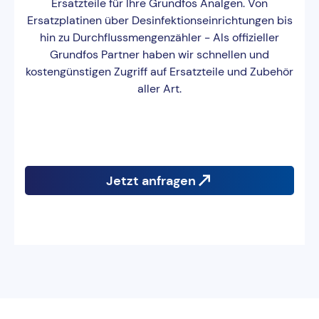
Ersatzteile für Ihre Grundfos Analgen. Von
Ersatzplatinen über Desinfektionseinrichtungen bis
hin zu Durchflussmengenzähler - Als offizieller
Grundfos Partner haben wir schnellen und
kostengünstigen Zugriff auf Ersatzteile und Zubehör
aller Art.
Jetzt anfragen