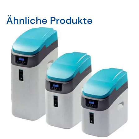
Ähnliche Produkte