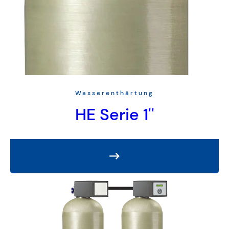
Wasserenthärtung
HE Serie 1''