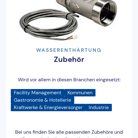
WASSERENTHÄRTUNG
Zubehör
Wird vor allem in diesen Branchen eingesetzt:
Facility Management
Kommunen
Gastronomie & Hotellerie
Kraftwerke & Energieversorger
Industrie
Bei uns finden Sie alle passenden Zubehöre und