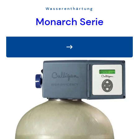
Wasserenthärtung
Monarch Serie