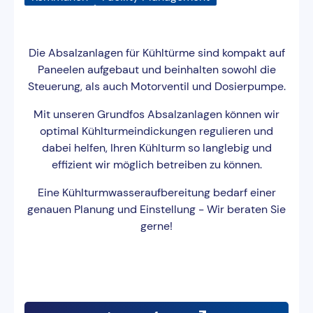
Die Absalzanlagen für Kühltürme sind kompakt auf
Paneelen aufgebaut und beinhalten sowohl die
Steuerung, als auch Motorventil und Dosierpumpe.
Mit unseren Grundfos Absalzanlagen können wir
optimal Kühlturmeindickungen regulieren und
dabei helfen, Ihren Kühlturm so langlebig und
effizient wir möglich betreiben zu können.
Eine Kühlturmwasseraufbereitung bedarf einer
genauen Planung und Einstellung - Wir beraten Sie
gerne!