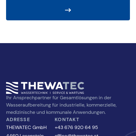
Ihr Ansprechpartner für Gesamtlösungen in der
Wasseraufbereitung für industrielle, kommerzielle,
medizinische und kommunale Anwendungen.
ADRESSE
KONTAKT
THEWATEC GmbH
+43 676 920 64 95
4460 Losenstein
office@thewatec.at