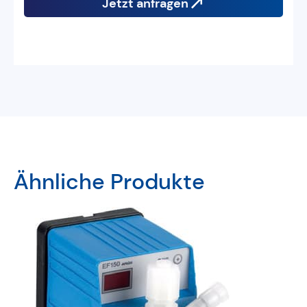
Jetzt anfragen
Ähnliche Produkte