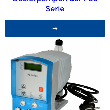
Serie