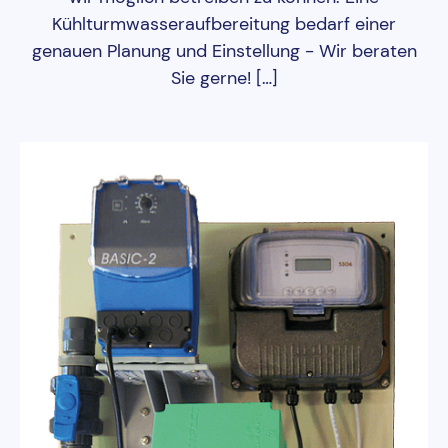
Kühlturmwasseraufbereitung bedarf einer
genauen Planung und Einstellung - Wir beraten
Sie gerne! […]