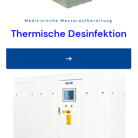
Medizinische Wasseraufbereitung
Thermische Desinfektion