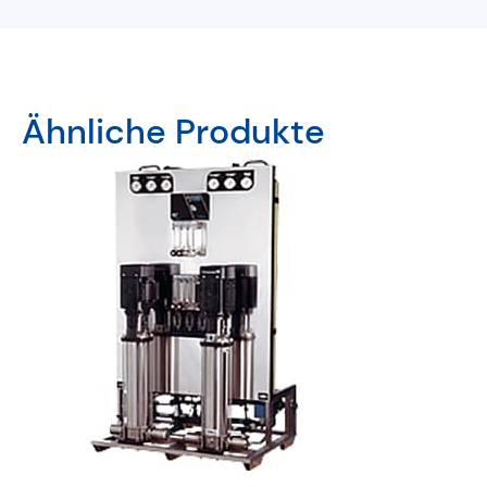
Ähnliche Produkte