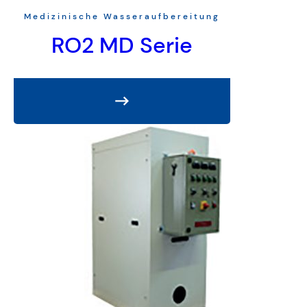
Medizinische Wasseraufbereitung
RO2 MD Serie