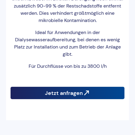
zusätzlich 90-99 % der Restschadstoffe entfernt
werden. Dies verhindert größtmöglich eine
mikrobielle Kontamination.
Ideal für Anwendungen in der
Dialysewasseraufbereitung, bei denen es wenig
Platz zur Installation und zum Betrieb der Anlage
gibt.
Für Durchflüsse von bis zu 3800 l/h
Jetzt anfragen