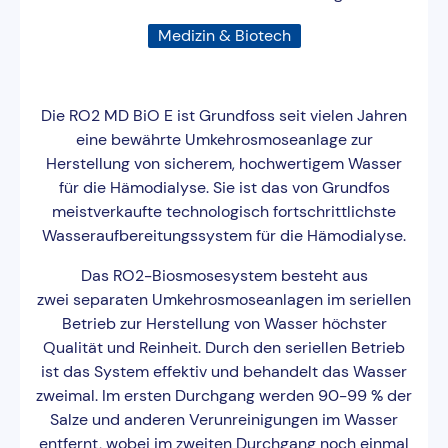
Medizin & Biotech
Die RO2 MD BiO E ist Grundfoss seit vielen Jahren
eine bewährte Umkehrosmoseanlage zur
Herstellung von sicherem, hochwertigem Wasser
für die Hämodialyse. Sie ist das von Grundfos
meistverkaufte technologisch fortschrittlichste
Wasseraufbereitungssystem für die Hämodialyse.
Das RO2-Biosmosesystem besteht aus
zwei separaten Umkehrosmoseanlagen im seriellen
Betrieb zur Herstellung von Wasser höchster
Qualität und Reinheit. Durch den seriellen Betrieb
ist das System effektiv und behandelt das Wasser
zweimal. Im ersten Durchgang werden 90-99 % der
Salze und anderen Verunreinigungen im Wasser
entfernt, wobei im zweiten Durchgang noch einmal