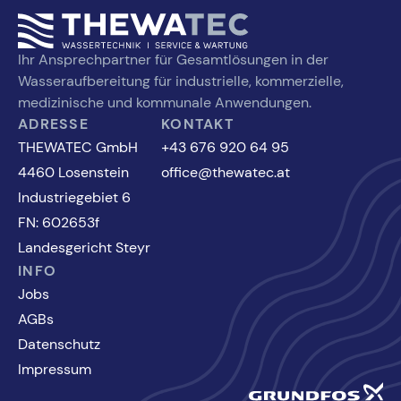
Ihr Ansprechpartner für Gesamtlösungen in der
Wasseraufbereitung für industrielle, kommerzielle,
medizinische und kommunale Anwendungen.
ADRESSE
KONTAKT
THEWATEC GmbH
+43 676 920 64 95
4460 Losenstein
office@thewatec.at
Industriegebiet 6
FN: 602653f
Landesgericht Steyr
INFO
Jobs
AGBs
Datenschutz
Impressum