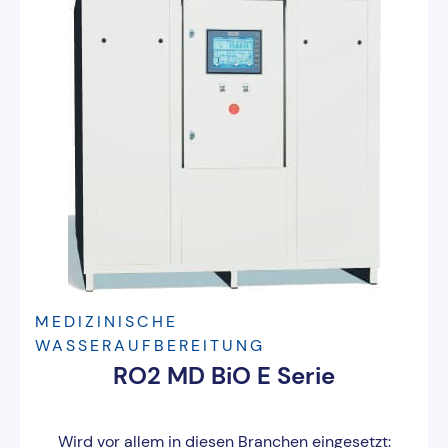
MEDIZINISCHE
WASSERAUFBEREITUNG
RO2 MD BiO E Serie
Wird vor allem in diesen Branchen eingesetzt: