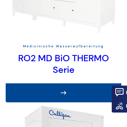
Medizinische Wasseraufbereitung
RO2 MD BiO THERMO
Serie